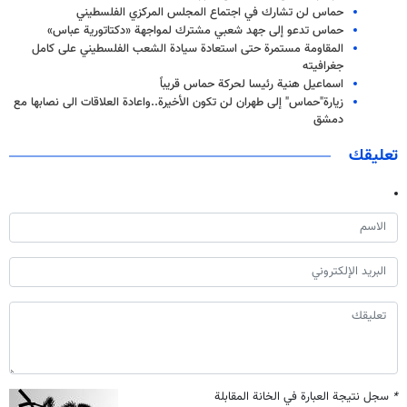
حماس لن تشارك في اجتماع المجلس المركزي الفلسطيني
حماس تدعو إلى جهد شعبي مشترك لمواجهة «دكتاتورية عباس»
المقاومة مستمرة حتى استعادة سيادة الشعب الفلسطيني على كامل
جغرافيته
اسماعيل هنية رئيسا لحركة حماس قريباً
زيارة"حماس" إلى طهران لن تكون الأخيرة..واعادة العلاقات الى نصابها مع
دمشق
تعليقك
*
سجل نتيجة العبارة في الخانة المقابلة