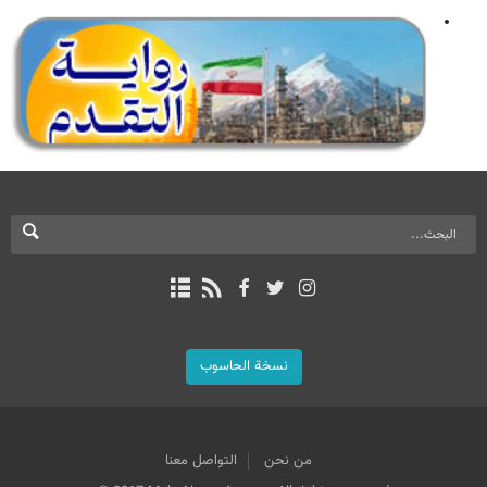
نسخة الحاسوب
من نحن
التواصل معنا