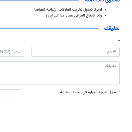
محتوى ذات صلة
اميركا تحاول تخريب العلاقات الإيرانية العراقية
وزير الدفاع العراقي يصل غدا الى ايران
تعليقك
*
سجل نتيجة العبارة في الخانة المقابلة