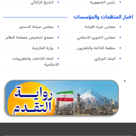
رئيس الجمهورية
الشيخ الزكزاكي
اخبار المنظمات والمؤسسات
مجلس خبراء القيادة
مجلس صيانة الدستور
مجلس الشورى الاسلامي
مجمع تشخيص مصلحة النظام
منظمة الاذاعة والتلفزیون
وزارة الخارجية
البنك المركزي
اتحاد الاذاعات والتلفزيونات
الاسلامية