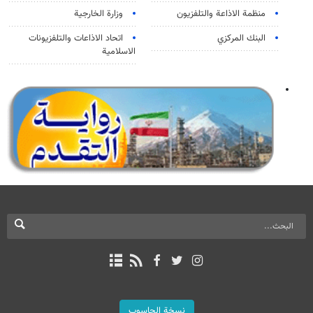
منظمة الاذاعة والتلفزیون
وزارة الخارجية
البنك المركزي
اتحاد الاذاعات والتلفزيونات
الاسلامية
نسخة الحاسوب