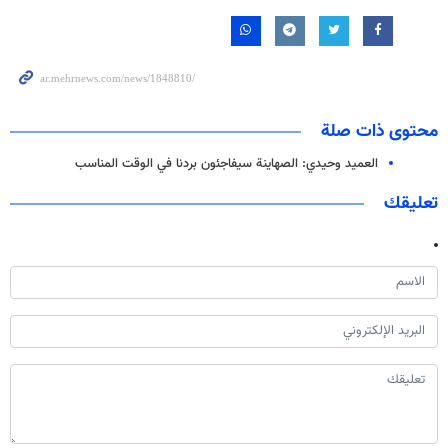
محتوى ذات صلة
العميد وحيدي: الصهاينة سيفاجئون بردنا في الوقت المناسب
تعليقك