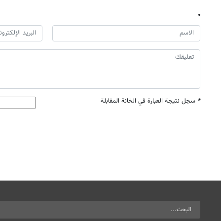
*
سجل نتيجة العبارة في الخانة المقابلة