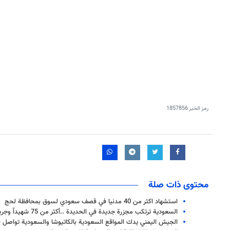
رمز الخبر
1857856
محتوى ذات صلة
استشهاد اكثر من 40 مدنيا في قصف سعودي لسوق بمحافظة لحج
السعودية ترتكب مجزرة جديدة في الحديدة ..أكثر من 75 شهيداً وجريحاً
الجيش اليمني يدك المواقع السعودية بالكاتيوشا والسعودية تواصل ق