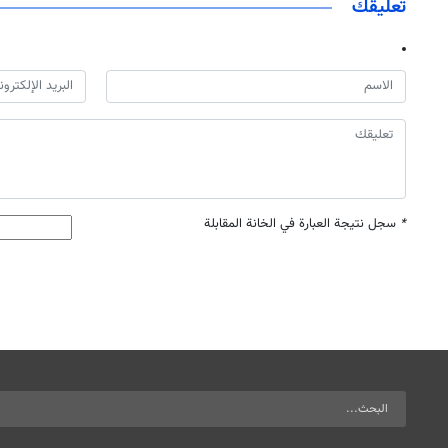
تعليقك
*
سجل نتيجة العبارة في الخانة المقابلة