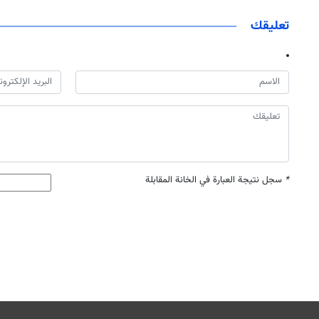
تعليقك
*
سجل نتيجة العبارة في الخانة المقابلة