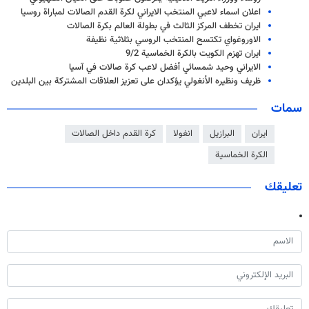
اعلان اسماء لاعبي المنتخب الايراني لكرة القدم الصالات لمباراة روسيا
ايران تخطف المركز الثالث في بطولة العالم بكرة الصالات
الاوروغواي تكتسح المنتخب الروسي بثلاثية نظيفة
ايران تهزم الكويت بالكرة الخماسية 9/2
الايراني وحيد شمسائي أفضل لاعب كرة صالات في آسيا
ظريف ونظيره الأنغولي يؤكدان على تعزيز العلاقات المشتركة بين البلدين
سمات
ايران
البرازيل
انغولا
كرة القدم داخل الصالات
الكرة الخماسية
تعليقك