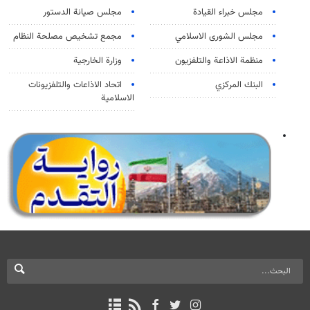
مجلس خبراء القيادة
مجلس صيانة الدستور
مجلس الشورى الاسلامي
مجمع تشخيص مصلحة النظام
منظمة الاذاعة والتلفزیون
وزارة الخارجية
البنك المركزي
اتحاد الاذاعات والتلفزيونات
الاسلامية