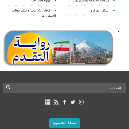
منظمة الاذاعة والتلفزیون
وزارة الخارجية
البنك المركزي
اتحاد الاذاعات والتلفزيونات
الاسلامية
نسخة الحاسوب