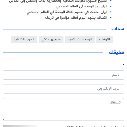
الشيخ حسون: معركتنا الثقافية والحضارية بدأت وسنصل إلى القدس
ايران رمز الوحدة فى العالم الاسلامي
ايران نجحت في تعميم ثقافة الوحدة في العالم الاسلامي
الاسلام يشهد اليوم أعظم مؤامرة في تاريخه
سمات
الارهاب
الوحدة الاسلامية
منوجهر متكي
الحرب الثقافية
تعليقك