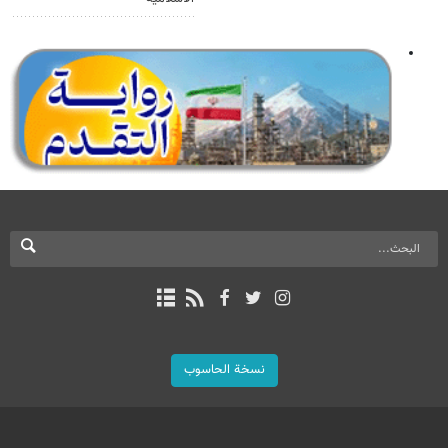
نسخة الحاسوب