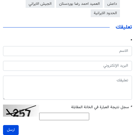
داعش
العميد احمد رضا بوردستان
الجيش الايراني
الحدود الايرانية
تعليقك
*
سجل نتيجة العبارة في الخانة المقابلة
ارسل