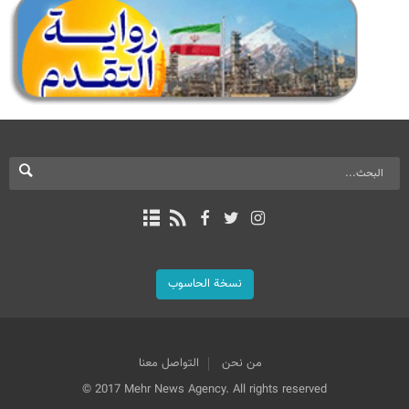
نسخة الحاسوب
من نحن
التواصل معنا
© 2017 Mehr News Agency. All rights reserved