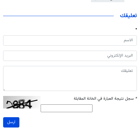
تعليقك
*
سجل نتيجة العبارة في الخانة المقابلة
ارسل