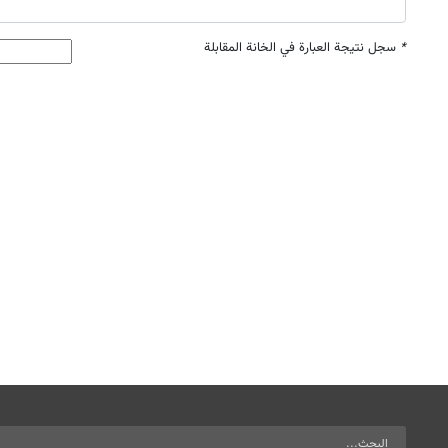
*
سجل نتيجة العبارة في الخانة المقابلة