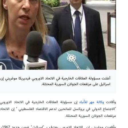
أعلنت مسؤولة العلاقات الخارجية في الاتحاد الاوروبي فيديريكا موغريني إن ال
اسرائيل على مرتفعات الجولان السورية المحتلة.
وأفادت
وكالة مهر للأنباء
إن مسؤولة العلاقات الخارجية في الاتحاد الاوروب
"الاجتماع الدولي في بروكسل للمانحين لدعم الاقتصاد الفلسطيني " إن الاتحاد 
مرتفعات الجولان السورية المحتلة.
وأظه