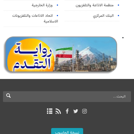
منظمة الاذاعة والتلفزیون
وزارة الخارجية
البنك المركزي
اتحاد الاذاعات والتلفزيونات
الاسلامية
نسخة الحاسوب