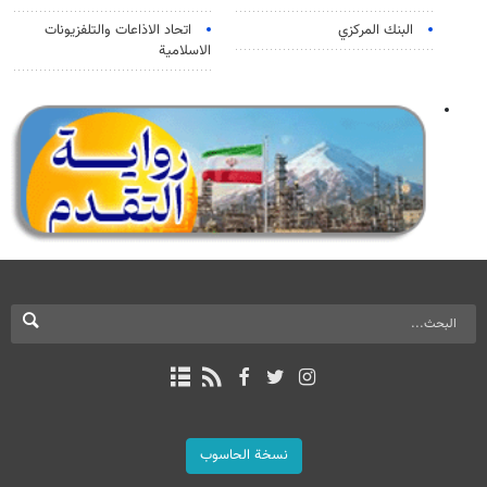
البنك المركزي
اتحاد الاذاعات والتلفزيونات
الاسلامية
نسخة الحاسوب