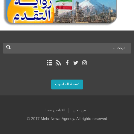
نسخة الحاسوب
من نحن
التواصل معنا
© 2017 Mehr News Agency. All rights reserved