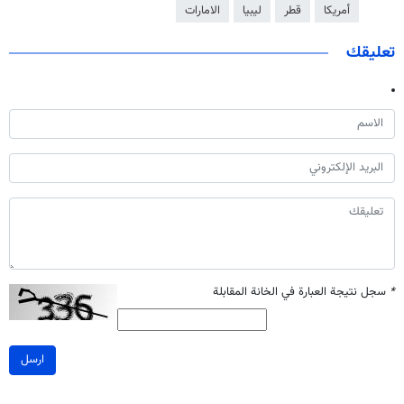
أمريكا
قطر
ليبيا
الامارات
تعليقك
*
سجل نتيجة العبارة في الخانة المقابلة
ارسل