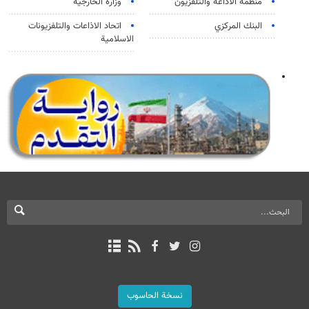
منظمة الاذاعة والتلفزیون
وزارة الخارجية
البنك المركزي
اتحاد الاذاعات والتلفزيونات
الاسلامية
نسخة الحاسوب