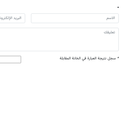
*
سجل نتيجة العبارة في الخانة المقابلة