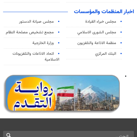
اخبار المنظمات والمؤسسات
مجلس خبراء القيادة
مجلس صيانة الدستور
مجلس الشورى الاسلامي
مجمع تشخيص مصلحة النظام
منظمة الاذاعة والتلفزیون
وزارة الخارجية
البنك المركزي
اتحاد الاذاعات والتلفزيونات
الاسلامية