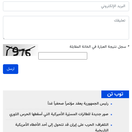
*
سجل نتيجة العبارة في الخانة المقابلة
ارسل
توب تن
رئيس الجمهورية يعقد مؤتمراً صحفياً غداً
صور جديدة للطائرات المسيّرة الأميركية التي أسقطها الحرس الثوري
التلغراف: الحرب على إيران قد تتحول إلى أحد الأخطاء الأمريكية
التاريخية