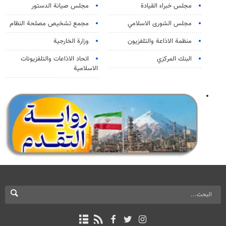
مجلس خبراء القيادة
مجلس صيانة الدستور
مجلس الشورى الاسلامي
مجمع تشخيص مصلحة النظام
منظمة الاذاعة والتلفزیون
وزارة الخارجية
البنك المركزي
اتحاد الاذاعات والتلفزيونات
الاسلامية