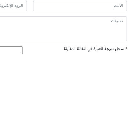
*
سجل نتيجة العبارة في الخانة المقابلة