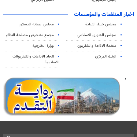
اخبار المنظمات والمؤسسات
مجلس خبراء القيادة
مجلس صيانة الدستور
مجلس الشورى الاسلامي
مجمع تشخيص مصلحة النظام
منظمة الاذاعة والتلفزیون
وزارة الخارجية
البنك المركزي
اتحاد الاذاعات والتلفزيونات
الاسلامية