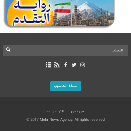
نسخة الحاسوب
من نحن
التواصل معنا
© 2017 Mehr News Agency. All rights reserved