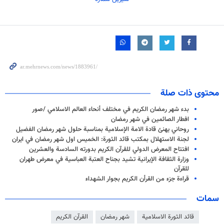
محتوى ذات صلة
بدء شهر رمضان الكريم في مختلف أنحاء العالم الاسلامي /صور
افطار الصائمين في شهر رمضان
روحاني يهنئ قادة الامة الإسلامية بمناسبة حلول شهر رمضان الفضيل
لجنة الاستهلال بمكتب قائد الثورة: الخميس اول شهر رمضان في ايران
افتتاح المعرض الدولي للقرآن الكريم بدورته السادسة والعشرين
وزارة الثقافة الإيرانية تشيد بجناح العتبة العباسية في معرض طهران
للقرآن
قراءة جزء من القرأن الكريم بجوار الشهداء
سمات
قائد الثورة الاسلامية
شهر رمضان
القرآن الكريم