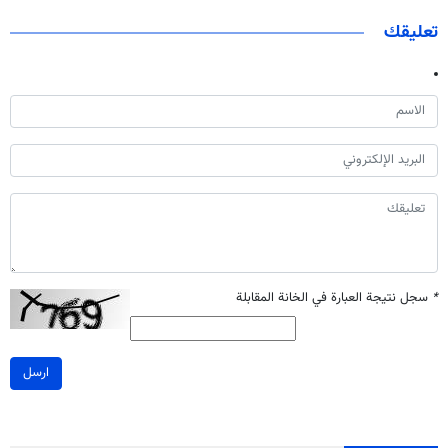
تعليقك
*
سجل نتيجة العبارة في الخانة المقابلة
ارسل