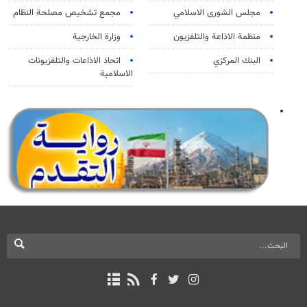
مجلس الشورى الاسلامي
مجمع تشخيص مصلحة النظام
منظمة الاذاعة والتلفزیون
وزارة الخارجية
البنك المركزي
اتحاد الاذاعات والتلفزيونات
الاسلامية