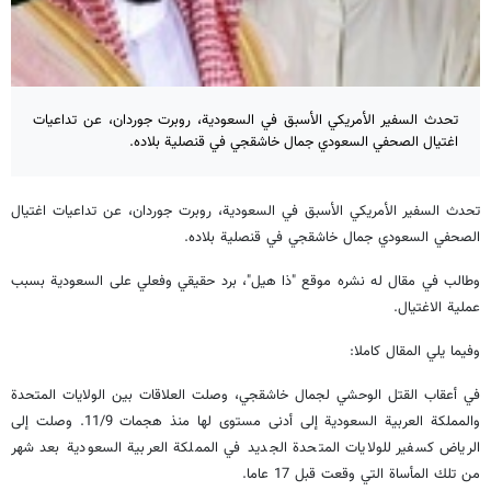
تحدث السفير الأمريكي الأسبق في السعودية، روبرت جوردان، عن تداعيات
اغتيال الصحفي السعودي جمال خاشقجي في قنصلية بلاده.
تحدث السفير الأمريكي الأسبق في السعودية، روبرت جوردان، عن تداعيات اغتيال
الصحفي السعودي جمال خاشقجي في قنصلية بلاده.
وطالب في مقال له نشره موقع "ذا هيل"، برد حقيقي وفعلي على السعودية بسبب
عملية الاغتيال.
وفيما يلي المقال كاملا:
في أعقاب القتل الوحشي لجمال خاشقجي، وصلت العلاقات بين الولايات المتحدة
والمملكة العربية السعودية إلى أدنى مستوى لها منذ هجمات 11/9. وصلت إلى
الرياض كسفير للولايات المتحدة الجديد في المملكة العربية السعودية بعد شهر
من تلك المأساة التي وقعت قبل 17 عاما.