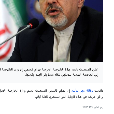
أعلن المتحدث باسم وزارة الخارجية الايرانية بهرام قاسمي إن وزير الخارجي
إلى العاصمة الهندية نيودلهي للقاء مسؤولي الهند وقادتها.
وأفادت
وكالة مهر للأنباء
إن بهرام قاسمي المتحدث باسم وزارة الخارجية الاير
يرافق ظريف في هذه الزيارة التي تستغرق ثلاثة أيام.
رمز الخبر
1891122