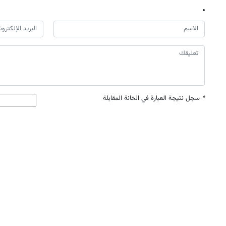
*
سجل نتيجة العبارة في الخانة المقابلة