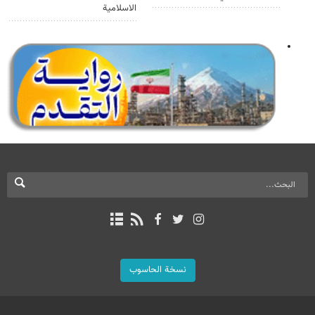
الاسلامية
نسخة الحاسوب