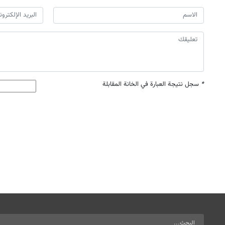
*
سجل نتيجة العبارة في الخانة المقابلة