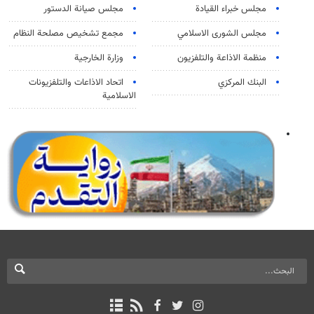
مجلس خبراء القيادة
مجلس صيانة الدستور
مجلس الشورى الاسلامي
مجمع تشخيص مصلحة النظام
منظمة الاذاعة والتلفزیون
وزارة الخارجية
البنك المركزي
اتحاد الاذاعات والتلفزيونات
الاسلامية