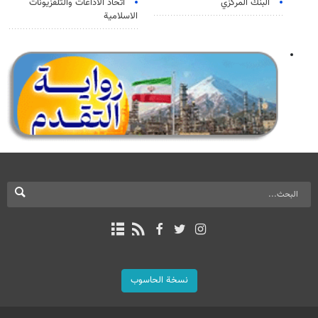
البنك المركزي
اتحاد الاذاعات والتلفزيونات
الاسلامية
نسخة الحاسوب