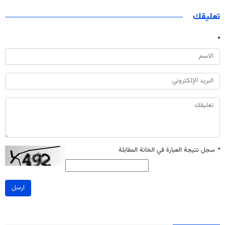
تعليقك
*
سجل نتيجة العبارة في الخانة المقابلة
ارسل