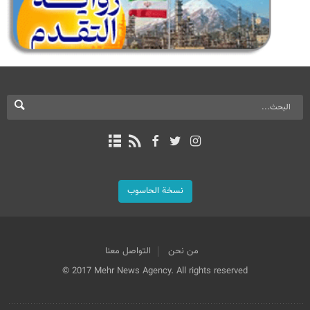
نسخة الحاسوب
من نحن
التواصل معنا
© 2017 Mehr News Agency. All rights reserved