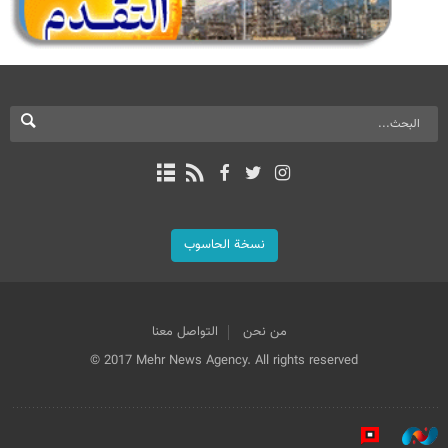
نسخة الحاسوب
من نحن
التواصل معنا
© 2017 Mehr News Agency. All rights reserved