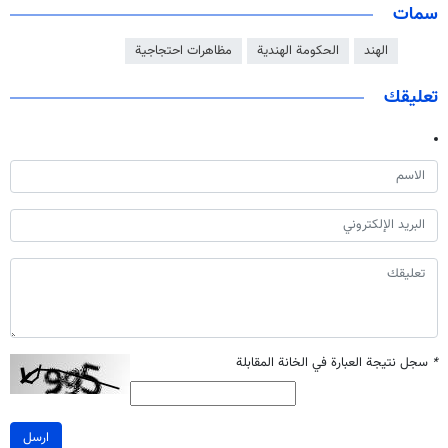
سمات
الهند
الحكومة الهندية
مظاهرات احتجاجية
تعليقك
*
سجل نتيجة العبارة في الخانة المقابلة
ارسل