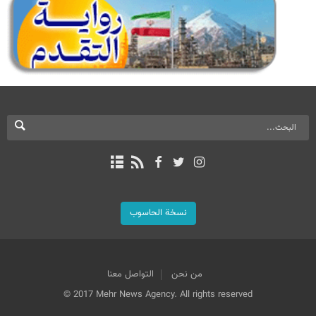
نسخة الحاسوب
من نحن
التواصل معنا
© 2017 Mehr News Agency. All rights reserved