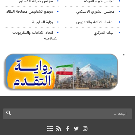
مجلس خبراء القيادة
مجلس صيانة الدستور
مجلس الشورى الاسلامي
مجمع تشخيص مصلحة النظام
منظمة الاذاعة والتلفزیون
وزارة الخارجية
البنك المركزي
اتحاد الاذاعات والتلفزيونات
الاسلامية