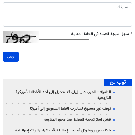
*
سجل نتيجة العبارة في الخانة المقابلة
ارسل
توب تن
التلغراف: الحرب على إيران قد تتحول إلى أحد الأخطاء الأمريكية
التاريخية
توقف غير مسبوق لصادرات النفط السعودي إلى أميركا
فشل استراتيجية الضغط ضد محور المقاومة
خلاف بين روما وتل أبيب... إيطاليا توقف شراء رادارات إسرائيلية