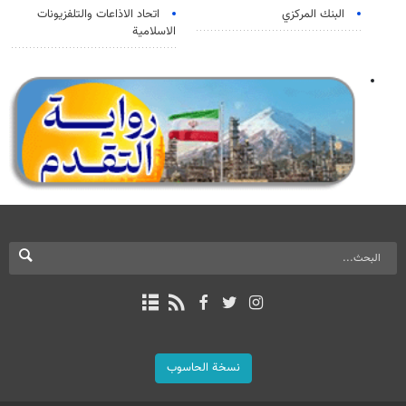
البنك المركزي
اتحاد الاذاعات والتلفزيونات
الاسلامية
نسخة الحاسوب