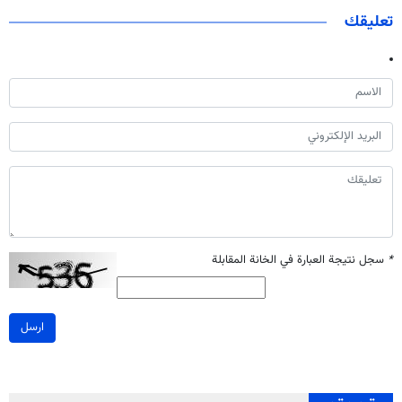
تعليقك
*
سجل نتيجة العبارة في الخانة المقابلة
ارسل