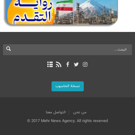
نسخة الحاسوب
من نحن
التواصل معنا
© 2017 Mehr News Agency. All rights reserved