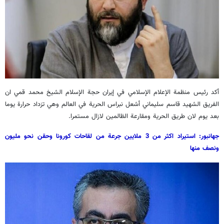
أكد رئيس منظمة الإعلام الإسلامي في إيران حجة الإسلام الشيخ محمد قمي ان
الفريق الشهيد قاسم سليماني أشعل نبراس الحرية في العالم وهي تزداد حرارة يوما
بعد يوم لان طريق الحرية ومقارعة الظالمين لازال مستمرا.
جهانبور: استيراد اكثر من 3 ملايين جرعة من لقاحات كورونا وحقن نحو مليون
ونصف منها