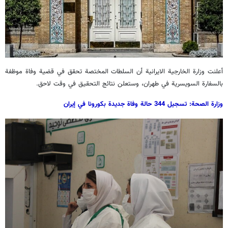
أعلنت وزارة الخارجية الايرانية أن السلطات المختصة تحقق في قضية وفاة موظفة
بالسفارة السويسرية في طهران، وستعلن نتائج التحقيق في وقت لاحق.
وزارة الصحة: تسجيل 344 حالة وفاة جديدة بكورونا في إيران