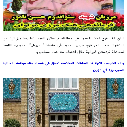
اعلن قائد فوج قوات الحدود في محافظة كردستان العميد "عليرضا مرزباني" عن
استشهاد احد عناصر فوج حرس الحدود في منطقة " مريوان" الحدودية التابعة
لمحافظة كردستان الايرانية خلال اشتباك مع اشرار مسلحين.
وزارة الخارجية الايرانية: السلطات المختصة تحقق في قضية وفاة موظفة بالسفارة
السويسرية في طهران