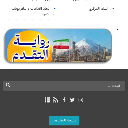
البنك المركزي
اتحاد الاذاعات والتلفزيونات
الاسلامية
نسخة الحاسوب