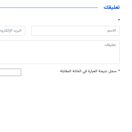
تعليقك
*
سجل نتيجة العبارة في الخانة المقابلة