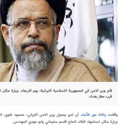
قام وزير الامن في الجمهورية الاسلامية الايرانية، يوم الاربعاء، بزيارة مكا
قرب مطار بغداد.
وأفادت
وكالة مهر للأنباء
، أن لدى وصول وزير الامن الايراني، محمود علوي، ا
بزيارة مكان استشهاد القائد الحاج قاسم سليماني وابو مهدي المهندس.