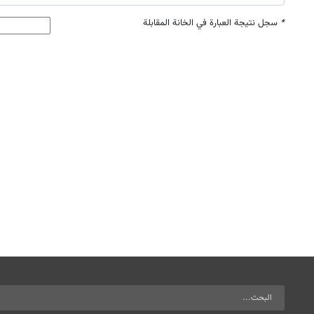
*
سجل نتيجة العبارة في الخانة المقابلة