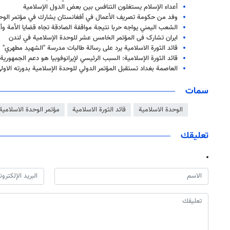
أعداء الإسلام يستغلون التنافس بين بعض الدول الإسلامية
وفد من حكومة تصريف الأعمال في أفغانستان يشارك في مؤتمر الوحد
الشعب اليمني يواجه حربا نتيجة مواقفة الصادقة تجاه قضايا الأمة وأ
ایران تشارک فی المؤتمر الخامس عشر للوحدة الإسلامية في لندن
قائد الثورة الاسلامية يرد على رسالة طالبات مدرسة "الشهيد مطهري"
قائد الثورة الإسلامية: السبب الرئيسي لإيرانوفوبيا هو دعم الجمهوري
العاصمة بغداد تستقبل المؤتمر الدولي للوحدة الإسلامية بدورته الاول
سمات
الوحدة الاسلامية
قائد الثورة الاسلامية
مؤتمر الوحدة الاسلامية
تعليقك