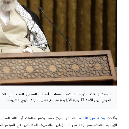
سيستقبل قائد الثورة الاسلامية، سماحة آية الله العظمى السيد علي الخا
الدولي، يوم الأحد 17 ربيع الأول، تزامنا مع ذكرى المولد النبوي الشريف.
وأفادت
وكالة مهر للأنباء
، نقلا عن مركز حفظ ونشر مؤلفات آية الله العظمى
الإيرانية الثلاث، ومجموعة من المسؤولين والضيوف المشاركين في المؤتمر الد