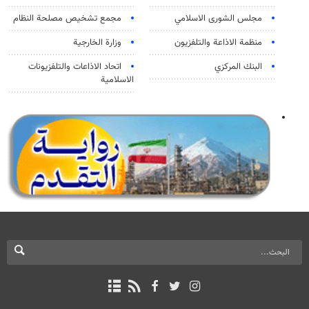
مجلس الشورى الاسلامي
مجمع تشخيص مصلحة النظام
منظمة الاذاعة والتلفزیون
وزارة الخارجية
البنك المركزي
اتحاد الاذاعات والتلفزيونات
الاسلامية