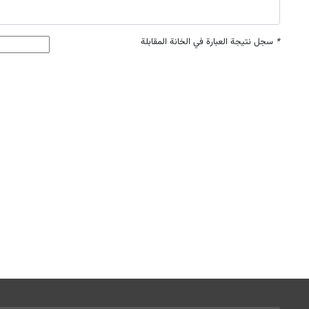
*
سجل نتيجة العبارة في الخانة المقابلة