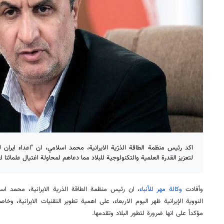
اكد رئيس منظمة الطاقة الذرّية الايرانية، محمد اسلامي، ان "اعداء ايران 
لتعزيز القدرة العلمية والتكنولوجية للبلاد مما دعاهم لمحاولة اغتيال علمائنا لع
وأفادت
وكالة مهر للأنباء
، ان رئيس منظمة الطاقة الذرية الايرانية، محمد اس
النووية الإيرانية ظهر اليوم الاربعاء، على اهمية تطوير التقنيات الايرانية، وخ
مؤكداً على انها ضرورة لتطور البلاد وتقدمها.