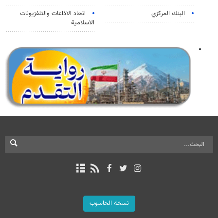
البنك المركزي
اتحاد الاذاعات والتلفزيونات
الاسلامية
نسخة الحاسوب