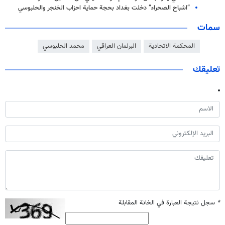
“اشباح الصحراء” دخلت بغداد بحجة حماية احزاب الخنجر والحلبوسي
سمات
المحكمة الاتحادية
البرلمان العراقي
محمد الحلبوسي
تعليقك
*
سجل نتيجة العبارة في الخانة المقابلة