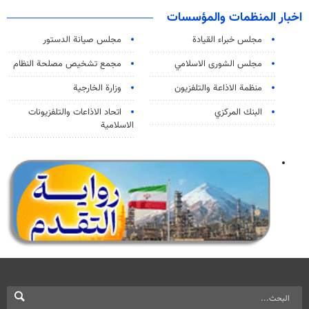
اخبار المنظمات والمؤسسات
مجلس خبراء القيادة
مجلس صيانة الدستور
مجلس الشورى الاسلامي
مجمع تشخيص مصلحة النظام
منظمة الاذاعة والتلفزیون
وزارة الخارجية
البنك المركزي
اتحاد الاذاعات والتلفزيونات
الاسلامية