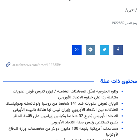
/انتهى/
رمز الخبر
1922859
محتوى ذات صلة
وزارة الخارجية تعلّق المحادثات الشاملة / ايران تدرس فرض عقوبات
متبادلة ردا على خطوة الاتحاد الأوروبي
اليابان تفرض عقوبات ضد 141 شخصا من روسيا ولوغانسك ودونيتسك
العلاقات بين الاتحاد الأوروبي وإيران ليس لها علاقة بالبيت الأبيض
الاتحاد الأوروبي يُدرج 32 شخصا وكيانين إيرانيين على قائمة الحظر
بكين تستدعي رئيس بعثة الاتحاد الأوروبي
مساعدات أمريكية بقيمة 100 مليون دولار من مخصصات وزارة الدفاع
لأوكرانيا