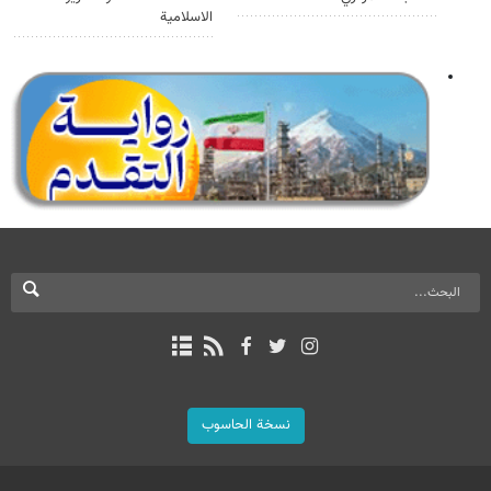
الاسلامية
نسخة الحاسوب