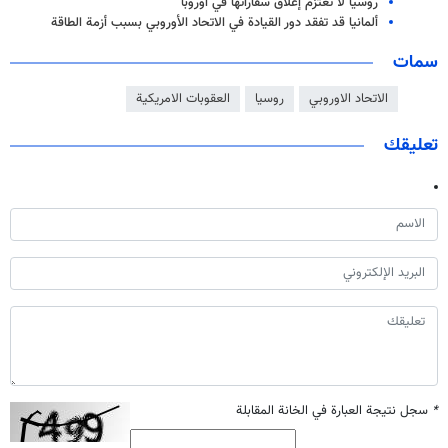
روسيا لا تعتزم إغلاق سفاراتها في أوروبا
ألمانيا قد تفقد دور القيادة في الاتحاد الأوروبي بسبب أزمة الطاقة
سمات
الاتحاد الاوروبي
روسيا
العقوبات الامريكية
تعليقك
*
سجل نتيجة العبارة في الخانة المقابلة