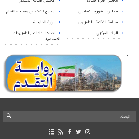
مجلس خبراء القيادة
مجلس صيانة الدستور
مجلس الشورى الاسلامي
مجمع تشخيص مصلحة النظام
منظمة الاذاعة والتلفزیون
وزارة الخارجية
البنك المركزي
اتحاد الاذاعات والتلفزيونات
الاسلامية