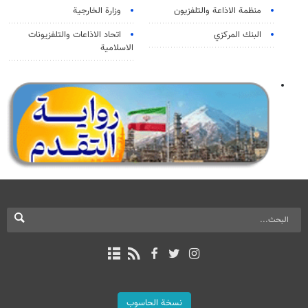
منظمة الاذاعة والتلفزیون
وزارة الخارجية
البنك المركزي
اتحاد الاذاعات والتلفزيونات
الاسلامية
نسخة الحاسوب