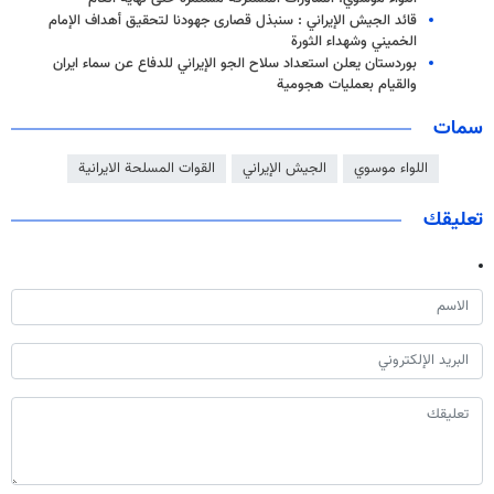
قائد الجيش الإيراني : سنبذل قصارى جهودنا لتحقيق أهداف الإمام
الخميني وشهداء الثورة
بوردستان يعلن استعداد سلاح الجو الإيراني للدفاع عن سماء ايران
والقيام بعمليات هجومية
سمات
اللواء موسوي
الجيش الإيراني
القوات المسلحة الايرانية
تعليقك