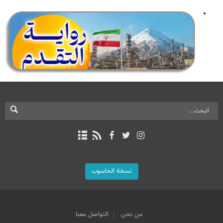
نسخة الحاسوب
من نحن
التواصل معنا