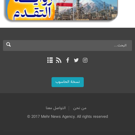
نسخة الحاسوب
من نحن
التواصل معنا
© 2017 Mehr News Agency. All rights reserved