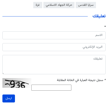
سرايا القدس
حركة الجهاد الاسلامي
غزة
تعليقك
*
سجل نتيجة العبارة في الخانة المقابلة
ارسل