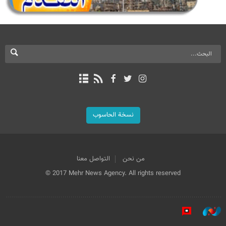
نسخة الحاسوب
من نحن
التواصل معنا
© 2017 Mehr News Agency. All rights reserved