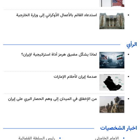
استدعاء القائم بالأعمال الأوكراني إلى وزارة الخارجية
الرأي
لماذا يشكّل مضيق هرمز أداة استراتيجية لإيران؟
صدمة إيران لأحلام الإمارات
من الإخفاق في الميدان إلى وهم الحصار البري على إيران
اخبار الشخصيات
الامام الخامنئي
رئیس السلطة القضائیة