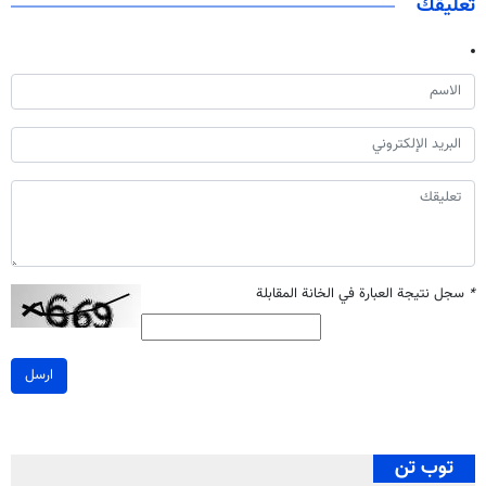
تعليقك
*
سجل نتيجة العبارة في الخانة المقابلة
ارسل
توب تن