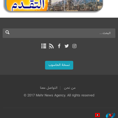
نسخة الحاسوب
من نحن
التواصل معنا
© 2017 Mehr News Agency. All rights reserved