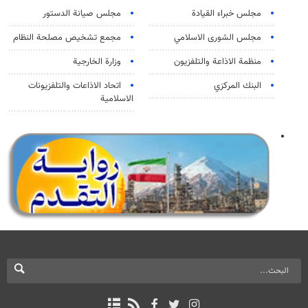
مجلس خبراء القيادة
مجلس صيانة الدستور
مجلس الشورى الاسلامي
مجمع تشخيص مصلحة النظام
منظمة الاذاعة والتلفزیون
وزارة الخارجية
البنك المركزي
اتحاد الاذاعات والتلفزيونات
الاسلامية