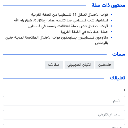
محتوى ذات صلة
قوات الاحتلال تعتقل 11 فلسطينيا من الضفة الغربية
استشهاد شاب فلسطيني بعد تنفيذه عملية إطلاق نار شرق رام الله
قوات الاحتلال تشن حملة اعتقالات واسعه في فلسطين
حملة اعتقالات في الضفة الغربية
مقاومون فلسطينيون يستهدفون قوات الاحتلال المقتحمة لمدينة جنين
بالرصاص
سمات
فلسطين
الكيان الصهيوني
اعتقالات
تعليقك