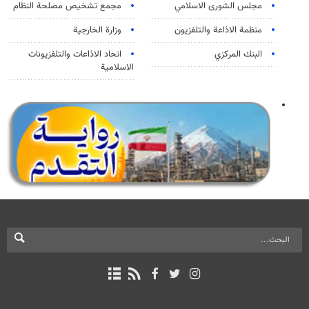
مجلس الشورى الاسلامي
مجمع تشخيص مصلحة النظام
منظمة الاذاعة والتلفزیون
وزارة الخارجية
البنك المركزي
اتحاد الاذاعات والتلفزيونات
الاسلامية